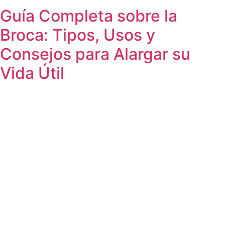
Guía Completa sobre la
Broca: Tipos, Usos y
Consejos para Alargar su
Vida Útil