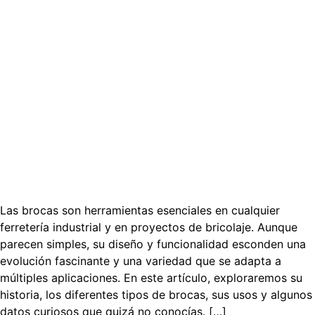
Las brocas son herramientas esenciales en cualquier
ferretería industrial y en proyectos de bricolaje. Aunque
parecen simples, su diseño y funcionalidad esconden una
evolución fascinante y una variedad que se adapta a
múltiples aplicaciones. En este artículo, exploraremos su
historia, los diferentes tipos de brocas, sus usos y algunos
datos curiosos que quizá no conocías. […]