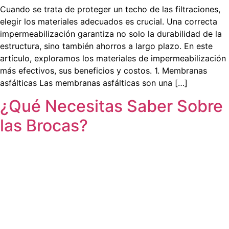
Cuando se trata de proteger un techo de las filtraciones,
elegir los materiales adecuados es crucial. Una correcta
impermeabilización garantiza no solo la durabilidad de la
estructura, sino también ahorros a largo plazo. En este
artículo, exploramos los materiales de impermeabilización
más efectivos, sus beneficios y costos. 1. Membranas
asfálticas Las membranas asfálticas son una […]
¿Qué Necesitas Saber Sobre
las Brocas?