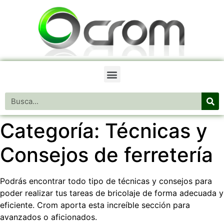
Categoría:
Técnicas y
Consejos de ferretería
Podrás encontrar todo tipo de técnicas y consejos para
poder realizar tus tareas de bricolaje de forma adecuada y
eficiente. Crom aporta esta increíble sección para
avanzados o aficionados.