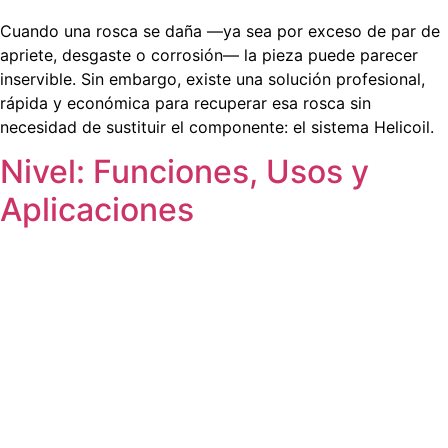
Cuando una rosca se daña —ya sea por exceso de par de
apriete, desgaste o corrosión— la pieza puede parecer
inservible. Sin embargo, existe una solución profesional,
rápida y económica para recuperar esa rosca sin
necesidad de sustituir el componente: el sistema Helicoil.
Nivel: Funciones, Usos y
Aplicaciones