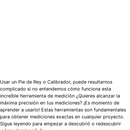
Usar un Pie de Rey o Calibrador, puede resultarnos
complicado si no entendemos cómo funciona esta
increíble herramienta de medición ¿Quieres alcanzar la
máxima precisión en tus mediciones? ¡Es momento de
aprender a usarlo! Estas herramientas son fundamentales
para obtener mediciones exactas en cualquier proyecto.
Sigue leyendo para empezar a descubrió o redescubrir