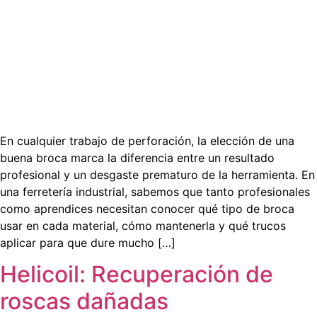
En cualquier trabajo de perforación, la elección de una
buena broca marca la diferencia entre un resultado
profesional y un desgaste prematuro de la herramienta. En
una ferretería industrial, sabemos que tanto profesionales
como aprendices necesitan conocer qué tipo de broca
usar en cada material, cómo mantenerla y qué trucos
aplicar para que dure mucho […]
Helicoil: Recuperación de
roscas dañadas