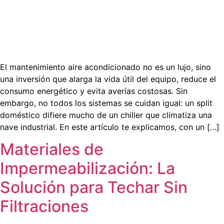
El mantenimiento aire acondicionado no es un lujo, sino
una inversión que alarga la vida útil del equipo, reduce el
consumo energético y evita averías costosas. Sin
embargo, no todos los sistemas se cuidan igual: un split
doméstico difiere mucho de un chiller que climatiza una
nave industrial. En este artículo te explicamos, con un […]
Materiales de
Impermeabilización: La
Solución para Techar Sin
Filtraciones