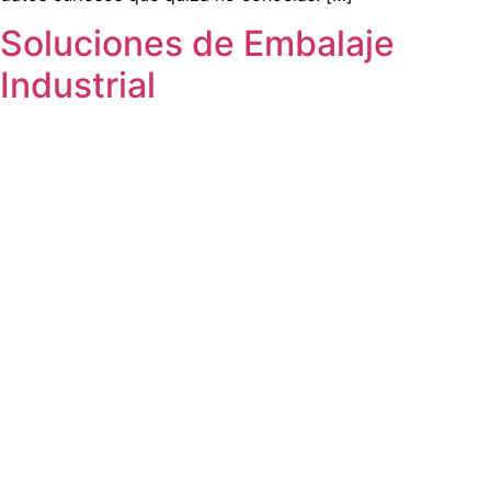
Soluciones de Embalaje
Industrial