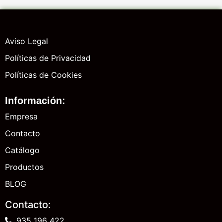
Aviso Legal
Políticas de Privacidad
Políticas de Cookies
Información:
Empresa
Contacto
Catálogo
Productos
BLOG
Contacto:
935 196 422