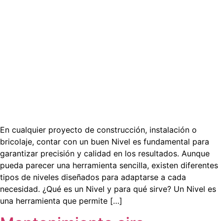
En cualquier proyecto de construcción, instalación o
bricolaje, contar con un buen Nivel es fundamental para
garantizar precisión y calidad en los resultados. Aunque
pueda parecer una herramienta sencilla, existen diferentes
tipos de niveles diseñados para adaptarse a cada
necesidad. ¿Qué es un Nivel y para qué sirve? Un Nivel es
una herramienta que permite […]