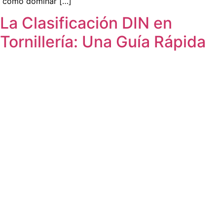
cómo dominar […]
La Clasificación DIN en
Tornillería: Una Guía Rápida