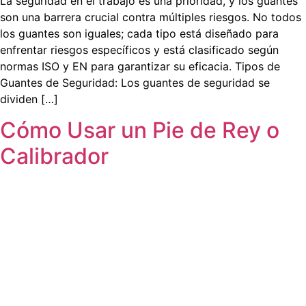
La seguridad en el trabajo es una prioridad, y los guantes
son una barrera crucial contra múltiples riesgos. No todos
los guantes son iguales; cada tipo está diseñado para
enfrentar riesgos específicos y está clasificado según
normas ISO y EN para garantizar su eficacia. Tipos de
Guantes de Seguridad: Los guantes de seguridad se
dividen […]
Cómo Usar un Pie de Rey o
Calibrador