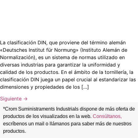
La clasificación DIN, que proviene del término alemán
«Deutsches Institut für Normung» (Instituto Alemán de
Normalización), es un sistema de normas utilizado en
diversas industrias para garantizar la uniformidad y
calidad de los productos. En el ámbito de la tornillería, la
clasificación DIN juega un papel crucial al estandarizar las
dimensiones y propiedades de los […]
Siguiente
→
*Crom Suministraments Industrials dispone de más oferta de
productos de los visualizados en la web.
Consúltanos,
escríbenos un mail o llámanos para saber más de nuestros
productos.