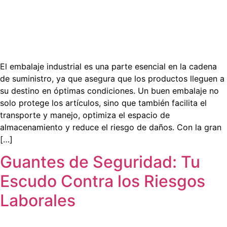
El embalaje industrial es una parte esencial en la cadena
de suministro, ya que asegura que los productos lleguen a
su destino en óptimas condiciones. Un buen embalaje no
solo protege los artículos, sino que también facilita el
transporte y manejo, optimiza el espacio de
almacenamiento y reduce el riesgo de daños. Con la gran
[…]
Guantes de Seguridad: Tu
Escudo Contra los Riesgos
Laborales