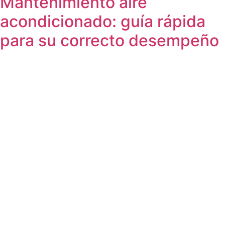
Mantenimiento aire
acondicionado: guía rápida
para su correcto desempeño