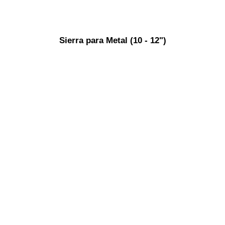
Sierra para Metal (10 - 12")