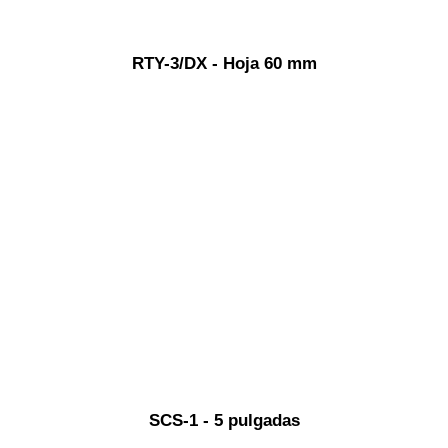
RTY-3/DX - Hoja 60 mm
SCS-1 - 5 pulgadas