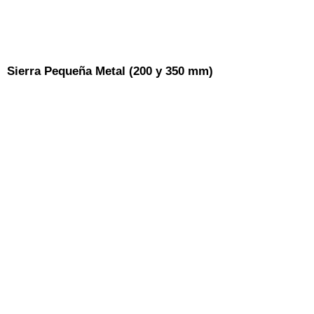
Sierra Pequeña Metal (200 y 350 mm)