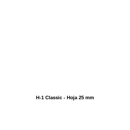
H-1 Classic - Hoja 25 mm