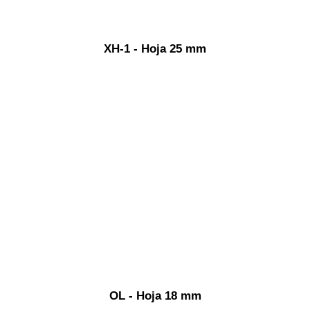
XH-1 - Hoja 25 mm
OL - Hoja 18 mm