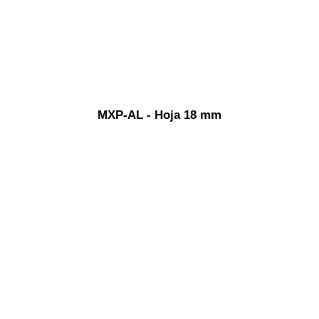
MXP-AL - Hoja 18 mm