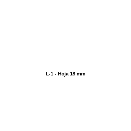
L-1 - Hoja 18 mm