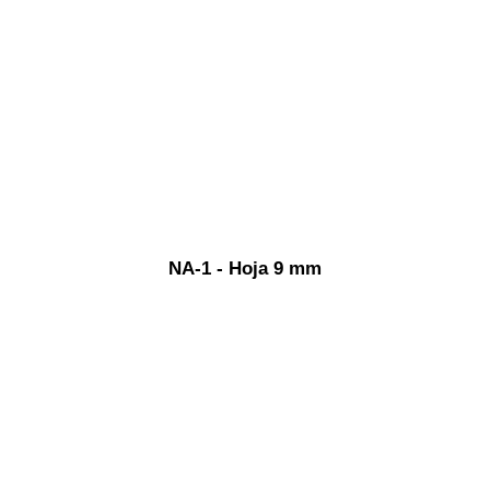
NA-1 - Hoja 9 mm