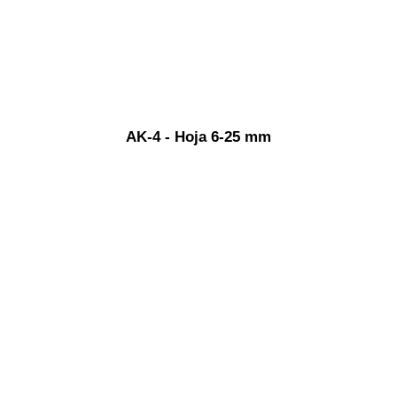
AK-4 - Hoja 6-25 mm