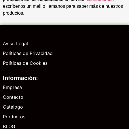
escríbenos un mail o llámanos para saber más de nuestros
productos.
Aviso Legal
Políticas de Privacidad
Políticas de Cookies
Información:
Empresa
Contacto
Catálogo
Productos
BLOG