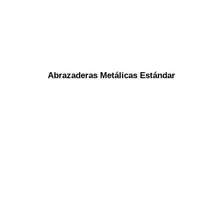
Abrazaderas Metálicas Estándar