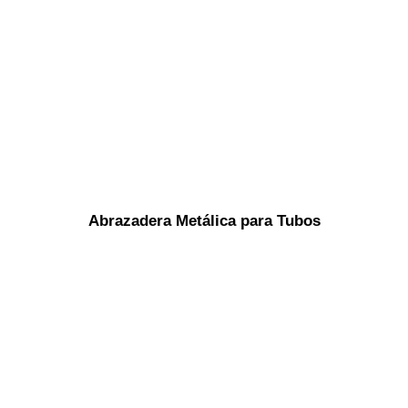
Abrazadera Metálica para Tubos