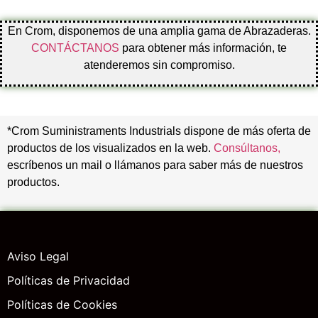
En Crom, disponemos de una amplia gama de Abrazaderas.
CONTÁCTANOS
para obtener más información, te
atenderemos sin compromiso.
*Crom Suministraments Industrials dispone de más oferta de
productos de los visualizados en la web.
Consúltanos,
escríbenos un mail o llámanos para saber más de nuestros
productos.
Aviso Legal
Políticas de Privacidad
Políticas de Cookies