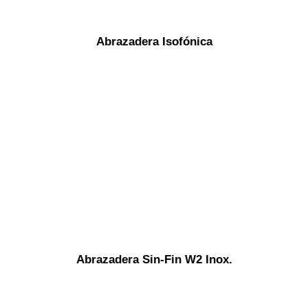
Abrazadera Isofónica
Abrazadera Sin-Fin W2 Inox.