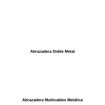
Abrazadera Doble Metal
Abrazadera Multicables Metálica