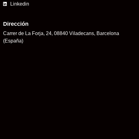
Linkedin
Dirección
Carrer de La Forja, 24, 08840 Viladecans, Barcelona
(España)