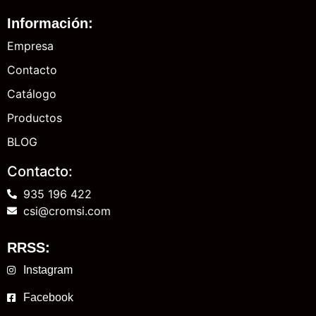
Información:
Empresa
Contacto
Catálogo
Productos
BLOG
Contacto:
935 196 422
csi@cromsi.com
RRSS:
Instagram
Facebook