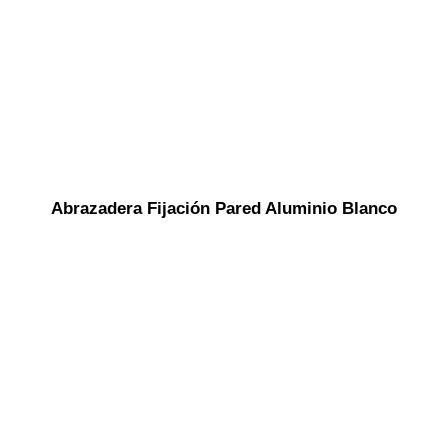
Abrazadera Fijación Pared Aluminio Blanco