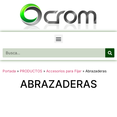
Portada
»
PRODUCTOS
»
Accesorios para Fijar
»
Abrazaderas
ABRAZADERAS