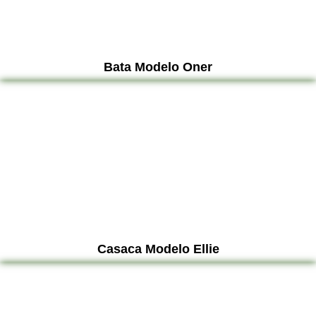
Bata Modelo Oner
Casaca Modelo Ellie