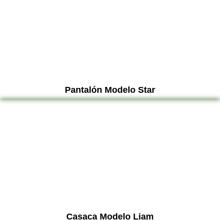
Pantalón Modelo Star
Casaca Modelo Liam