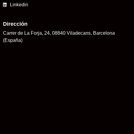
Linkedin
Dirección
Carrer de La Forja, 24, 08840 Viladecans, Barcelona
(España)