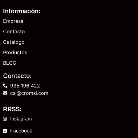
Información:
Empresa
Contacto
Catálogo
Productos
BLOG
Contacto:
935 196 422
csi@cromsi.com
RRSS:
Instagram
Facebook