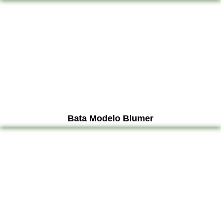
Bata Modelo Blumer