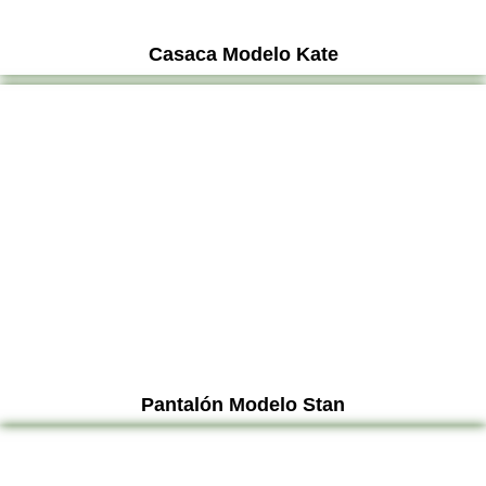
Casaca Modelo Kate
Pantalón Modelo Stan