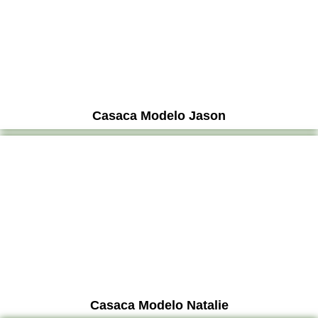
Casaca Modelo Jason
Casaca Modelo Natalie