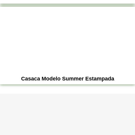
Casaca Modelo Summer Estampada