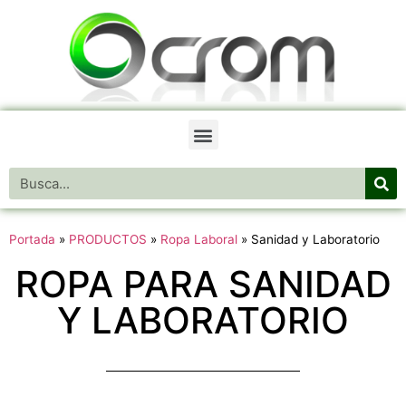
Portada
»
PRODUCTOS
»
Ropa Laboral
»
Sanidad y Laboratorio
ROPA PARA SANIDAD
Y LABORATORIO