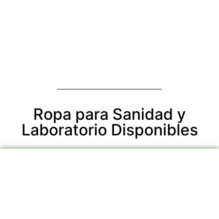
Ropa para Sanidad y
Laboratorio Disponibles