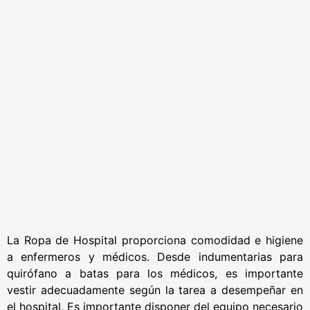
La Ropa de Hospital proporciona comodidad e higiene
a enfermeros y médicos. Desde indumentarias para
quirófano a batas para los médicos, es importante
vestir adecuadamente según la tarea a desempeñar en
el hospital. Es importante disponer del equipo necesario