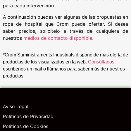
para cada intervención.
A continuación puedes ver algunas de las propuestas en
ropa de hospital que Crom puede ofertar. Si desea
saber precios, solicítelo a través de cualquiera de
nuestros
medios de contacto disponible.
*Crom Suministraments Industrials dispone de más oferta de
productos de los visualizados en la web.
Consúltanos,
escríbenos un mail o llámanos para saber más de nuestros
productos.
Aviso Legal
Políticas de Privacidad
Políticas de Cookies