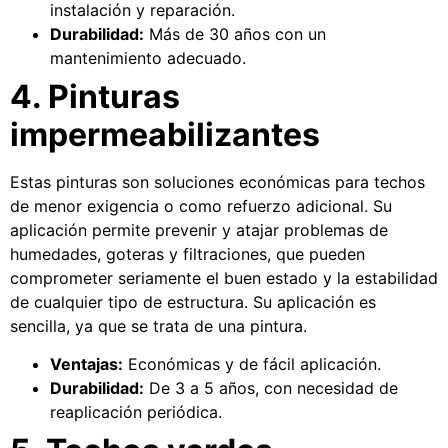
instalación y reparación.
Durabilidad:
Más de 30 años con un
mantenimiento adecuado.
4. Pinturas
impermeabilizantes
Estas pinturas son soluciones económicas para techos
de menor exigencia o como refuerzo adicional. Su
aplicación permite prevenir y atajar problemas de
humedades, goteras y filtraciones, que pueden
comprometer seriamente el buen estado y la estabilidad
de cualquier tipo de estructura. Su aplicación es
sencilla, ya que se trata de una pintura.
Ventajas:
Económicas y de fácil aplicación.
Durabilidad:
De 3 a 5 años, con necesidad de
reaplicación periódica.