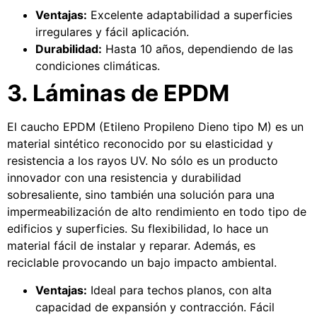
Ventajas:
Excelente adaptabilidad a superficies
irregulares y fácil aplicación.
Durabilidad:
Hasta 10 años, dependiendo de las
condiciones climáticas.
3. Láminas de EPDM
El caucho EPDM (Etileno Propileno Dieno tipo M) es un
material sintético reconocido por su elasticidad y
resistencia a los rayos UV. No sólo es un producto
innovador con una resistencia y durabilidad
sobresaliente, sino también una solución para una
impermeabilización de alto rendimiento en todo tipo de
edificios y superficies. Su flexibilidad, lo hace un
material fácil de instalar y reparar. Además, es
reciclable provocando un bajo impacto ambiental.
Ventajas:
Ideal para techos planos, con alta
capacidad de expansión y contracción. Fácil