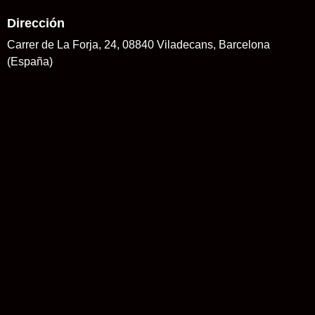
Dirección
Carrer de La Forja, 24, 08840 Viladecans, Barcelona
(España)