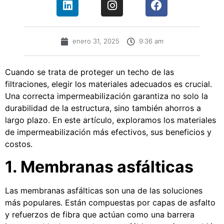
enero 31, 2025
9:36 am
Cuando se trata de proteger un techo de las
filtraciones, elegir los materiales adecuados es crucial.
Una correcta impermeabilización garantiza no solo la
durabilidad de la estructura, sino también ahorros a
largo plazo. En este artículo, exploramos los materiales
de impermeabilización más efectivos, sus beneficios y
costos.
1. Membranas asfálticas
Las membranas asfálticas son una de las soluciones
más populares. Están compuestas por capas de asfalto
y refuerzos de fibra que actúan como una barrera