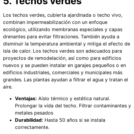
5. Techos verdes
Los techos verdes, cubierta ajardinada o techo vivo,
combinan impermeabilización con un enfoque
ecológico, utilizando membranas especiales y capas
drenantes para evitar filtraciones. También ayuda a
disminuir la temperatura ambiental y mitiga el efecto de
isla de calor. Los techos verdes son adecuados para
proyectos de remodelación, así como para edificios
nuevos y se pueden instalar en garajes pequeños o en
edificios industriales, comerciales y municipales más
grandes. Las plantas ayudan a filtrar el agua y tratan el
aire.
Ventajas:
Aíslo térmico y estética natural.
Prolongar la vida del techo. Filtrar contaminantes y
metales pesados
Durabilidad:
Hasta 50 años si se instala
correctamente.