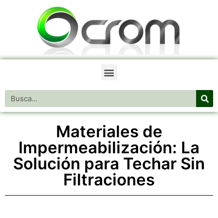
Materiales de
Impermeabilización: La
Solución para Techar Sin
Filtraciones