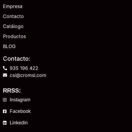
Empresa
Contacto
Catálogo
Productos
BLOG
Contacto:
935 196 422
csi@cromsi.com
RRSS:
Instagram
Facebook
Linkedin