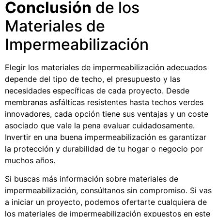
Conclusión
de los
Materiales de
Impermeabilización
Elegir los materiales de impermeabilización adecuados
depende del tipo de techo, el presupuesto y las
necesidades específicas de cada proyecto. Desde
membranas asfálticas resistentes hasta techos verdes
innovadores, cada opción tiene sus ventajas y un coste
asociado que vale la pena evaluar cuidadosamente.
Invertir en una buena impermeabilización es garantizar
la protección y durabilidad de tu hogar o negocio por
muchos años.
Si buscas más información sobre materiales de
impermeabilización, consúltanos sin compromiso. Si vas
a iniciar un proyecto, podemos ofertarte cualquiera de
los materiales de impermeabilización expuestos en este