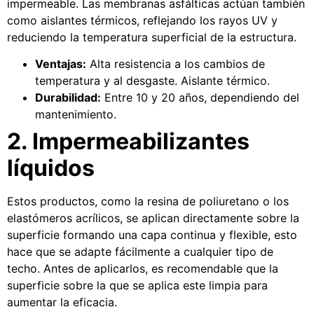
impermeable. Las membranas asfálticas actúan también
como aislantes térmicos, reflejando los rayos UV y
reduciendo la temperatura superficial de la estructura.
Ventajas:
Alta resistencia a los cambios de
temperatura y al desgaste. Aislante térmico.
Durabilidad:
Entre 10 y 20 años, dependiendo del
mantenimiento.
2. Impermeabilizantes
líquidos
Estos productos, como la resina de poliuretano o los
elastómeros acrílicos, se aplican directamente sobre la
superficie formando una capa continua y flexible, esto
hace que se adapte fácilmente a cualquier tipo de
techo. Antes de aplicarlos, es recomendable que la
superficie sobre la que se aplica este limpia para
aumentar la eficacia.