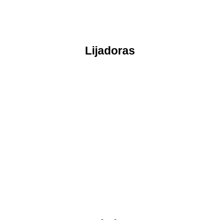
Lijadoras