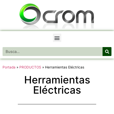
Portada
»
PRODUCTOS
»
Herramientas Eléctricas
Herramientas
Eléctricas