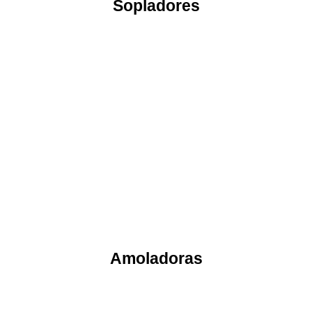
Sopladores
Amoladoras