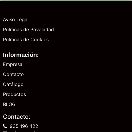
Aviso Legal
Políticas de Privacidad
Políticas de Cookies
Información:
Empresa
Contacto
Catálogo
Productos
BLOG
Contacto:
935 196 422