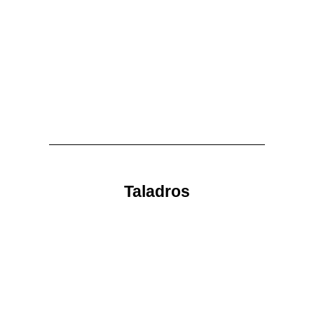
Taladros