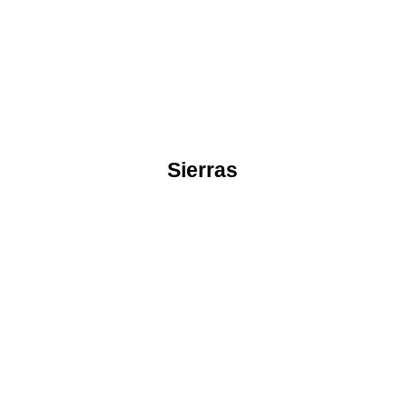
Sierras