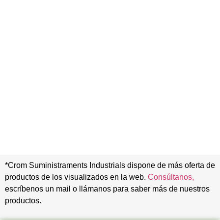
*Crom Suministraments Industrials dispone de más oferta de
productos de los visualizados en la web.
Consúltanos,
escríbenos un mail o llámanos para saber más de nuestros
productos.