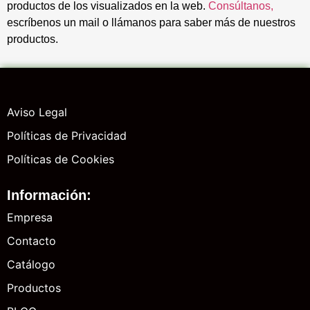
productos de los visualizados en la web.
Consúltanos,
escríbenos un mail o llámanos para saber más de nuestros
productos.
Aviso Legal
Políticas de Privacidad
Políticas de Cookies
Información:
Empresa
Contacto
Catálogo
Productos