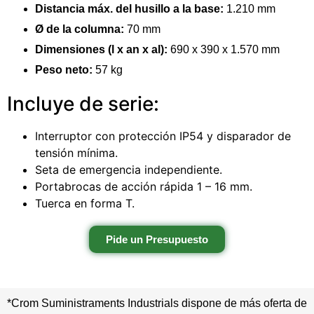
Distancia máx. del husillo a la base:
1.210 mm
Ø de la columna:
70 mm
Dimensiones (l x an x al):
690 x 390 x 1.570 mm
Peso neto:
57 kg
Incluye de serie:
Interruptor con protección IP54 y disparador de
tensión mínima.
Seta de emergencia independiente.
Portabrocas de acción rápida 1 – 16 mm.
Tuerca en forma T.
Pide un Presupuesto
*Crom Suministraments Industrials dispone de más oferta de