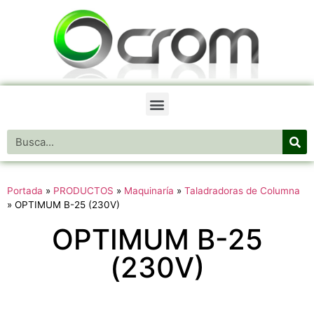
Portada
»
PRODUCTOS
»
Maquinaría
»
Taladradoras de Columna
»
OPTIMUM B-25 (230V)
OPTIMUM B-25
(230V)