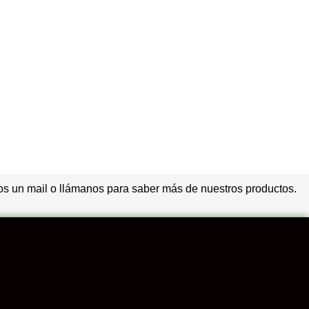
s un mail o llámanos para saber más de nuestros productos.