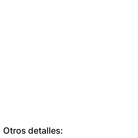
Otros detalles: