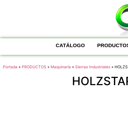
CATÁLOGO
PRODUCTO
Portada
»
PRODUCTOS
»
Maquinaría
»
Sierras Industriales
»
HOLZS
HOLZSTAR