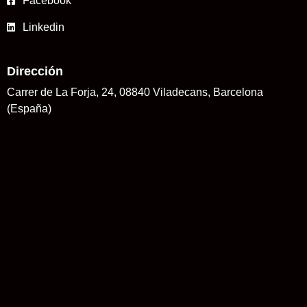
Facebook
Linkedin
Dirección
Carrer de La Forja, 24, 08840 Viladecans, Barcelona
(España)