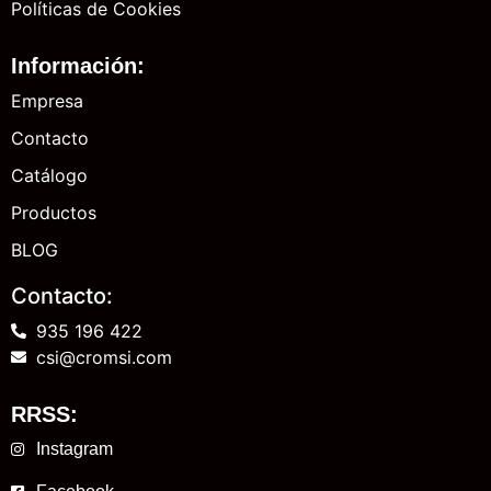
Políticas de Cookies
Información:
Empresa
Contacto
Catálogo
Productos
BLOG
Contacto:
935 196 422
csi@cromsi.com
RRSS:
Instagram