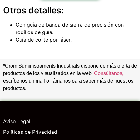
Otros detalles:
Con guía de banda de sierra de precisión con
rodillos de guía.
Guía de corte por láser.
*Crom Suministraments Industrials dispone de más oferta de
productos de los visualizados en la web.
Consúltanos,
escríbenos un mail o llámanos para saber más de nuestros
productos.
Aviso Legal
Políticas de Privacidad