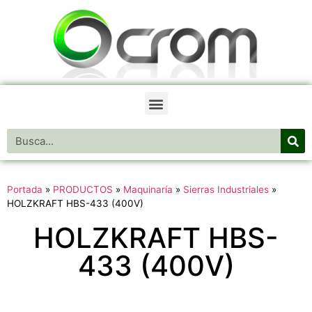
Portada
»
PRODUCTOS
»
Maquinaría
»
Sierras Industriales
»
HOLZKRAFT HBS-433 (400V)
HOLZKRAFT HBS-
433 (400V)