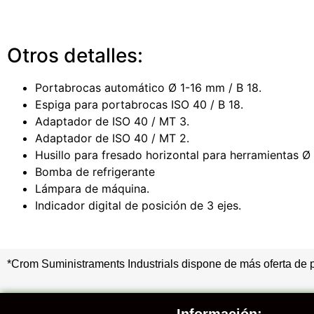
Otros detalles:
Portabrocas automático Ø 1-16 mm / B 18.
Espiga para portabrocas ISO 40 / B 18.
Adaptador de ISO 40 / MT 3.
Adaptador de ISO 40 / MT 2.
Husillo para fresado horizontal para herramientas 
Bomba de refrigerante
Lámpara de máquina.
Indicador digital de posición de 3 ejes.
*Crom Suministraments Industrials dispone de más oferta de 
Información: