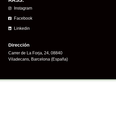
Instagram
Facebook
Linkedin
Dirección
Carrer de La Forja, 24, 08840
Viladecans, Barcelona (España)