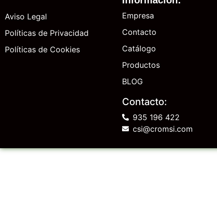
Empresa
Aviso Legal
Contacto
Políticas de Privacidad
Catálogo
Políticas de Cookies
Productos
BLOG
Contacto:
935 196 422
csi@cromsi.com