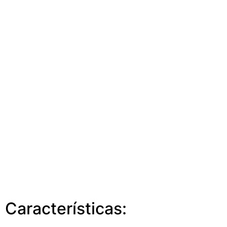
Características: