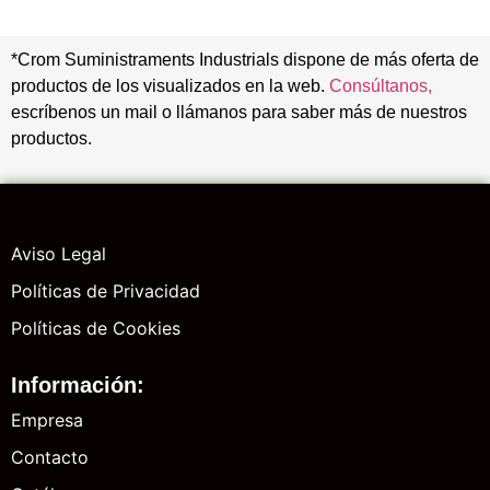
*Crom Suministraments Industrials dispone de más oferta de
productos de los visualizados en la web.
Consúltanos,
escríbenos un mail o llámanos para saber más de nuestros
productos.
Aviso Legal
Políticas de Privacidad
Políticas de Cookies
Información:
Empresa
Contacto