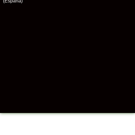
(España)