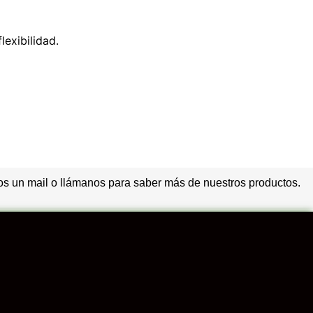
lexibilidad.
s un mail o llámanos para saber más de nuestros productos.