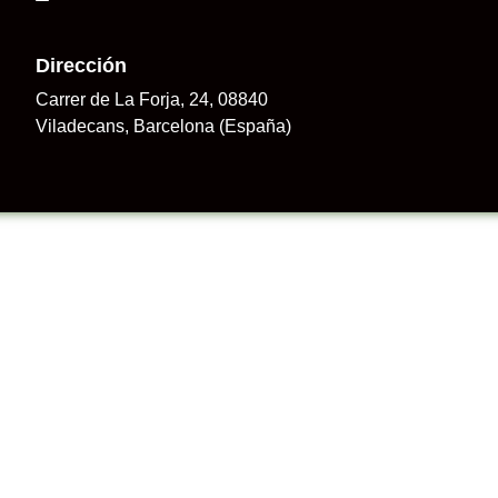
Dirección
Carrer de La Forja, 24, 08840
Viladecans, Barcelona (España)