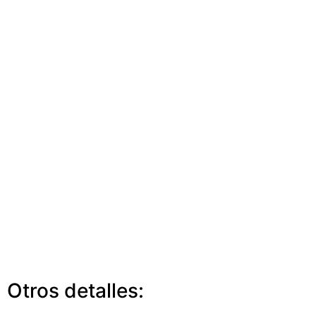
Otros detalles: