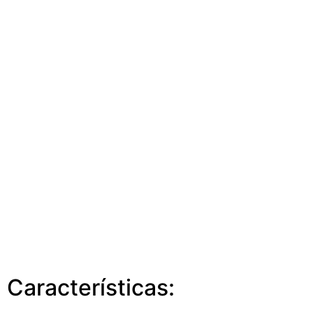
Características: