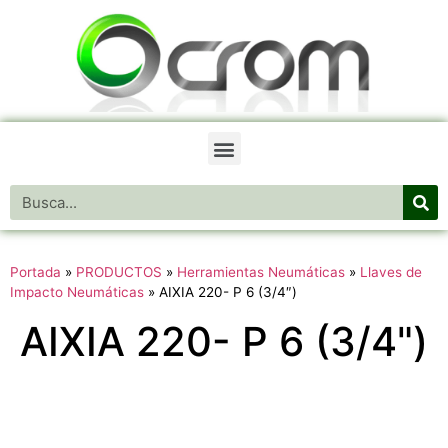
Portada
»
PRODUCTOS
»
Herramientas Neumáticas
»
Llaves de
Impacto Neumáticas
»
AIXIA 220- P 6 (3/4″)
AIXIA 220- P 6 (3/4")