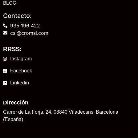
BLOG
Contacto:
935 196 422
csi@cromsi.com
RRSS:
Instagram
Facebook
Linkedin
Dirección
Carrer de La Forja, 24, 08840 Viladecans, Barcelona
(España)