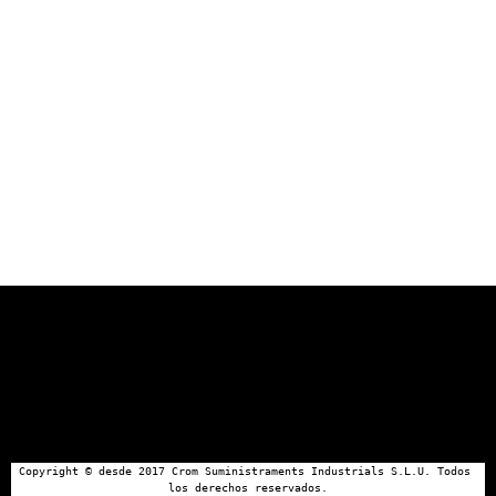
Copyright © desde 2017 Crom Suministraments Industrials S.L.U. Todos 
los derechos reservados.