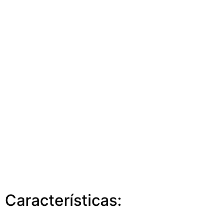
Características: