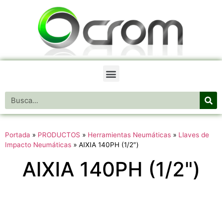
Portada
»
PRODUCTOS
»
Herramientas Neumáticas
»
Llaves de
Impacto Neumáticas
»
AIXIA 140PH (1/2″)
AIXIA 140PH (1/2")