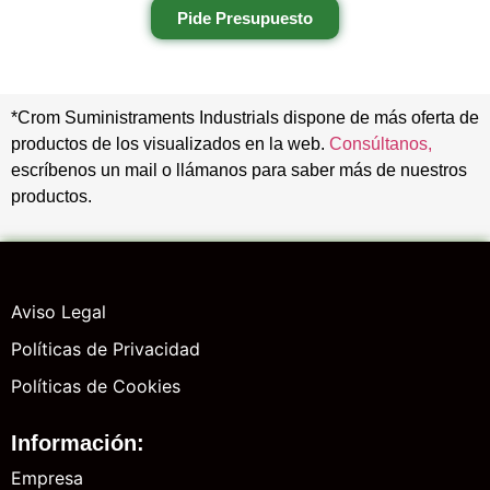
Pide Presupuesto
*Crom Suministraments Industrials dispone de más oferta de
productos de los visualizados en la web.
Consúltanos,
escríbenos un mail o llámanos para saber más de nuestros
productos.
Aviso Legal
Políticas de Privacidad
Políticas de Cookies
Información:
Empresa