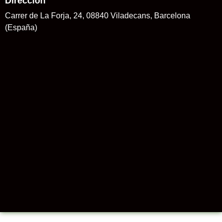
Dirección
Carrer de La Forja, 24, 08840 Viladecans, Barcelona
(España)