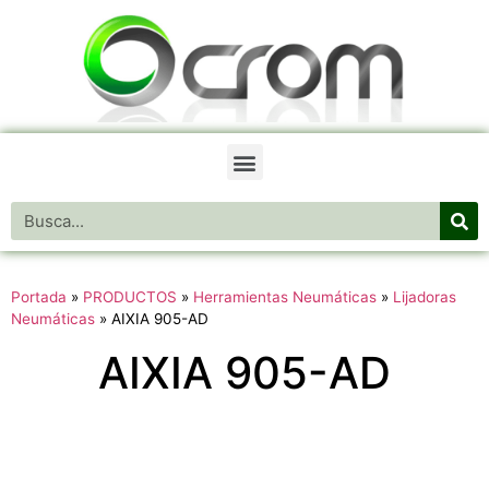
Portada
»
PRODUCTOS
»
Herramientas Neumáticas
»
Lijadoras
Neumáticas
»
AIXIA 905-AD
AIXIA 905-AD