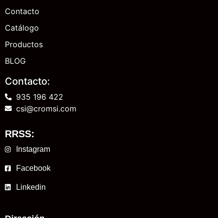
Contacto
Catálogo
Productos
BLOG
Contacto:
935 196 422
csi@cromsi.com
RRSS:
Instagram
Facebook
Linkedin