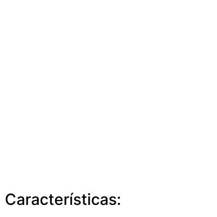
Características: