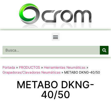
Portada
»
PRODUCTOS
»
Herramientas Neumáticas
»
Grapadoras/Clavadoras Neumáticas
»
METABO DKNG-40/50
METABO DKNG-
40/50