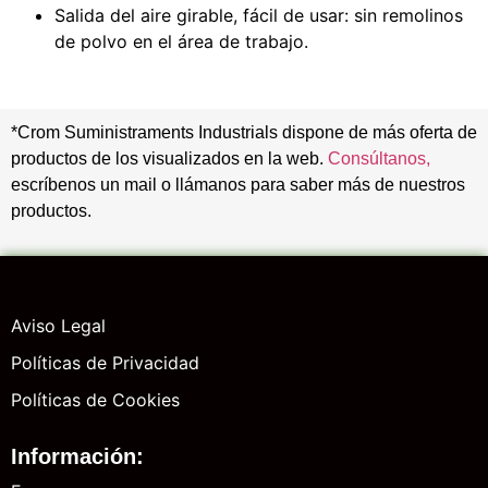
Salida del aire girable, fácil de usar: sin remolinos
de polvo en el área de trabajo.
*Crom Suministraments Industrials dispone de más oferta de
productos de los visualizados en la web.
Consúltanos,
escríbenos un mail o llámanos para saber más de nuestros
productos.
Aviso Legal
Políticas de Privacidad
Políticas de Cookies
Información: