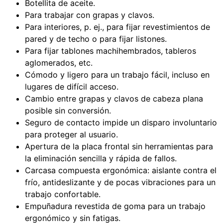
Botellita de aceite.
Para trabajar con grapas y clavos.
Para interiores, p. ej., para fijar revestimientos de
pared y de techo o para fijar listones.
Para fijar tablones machihembrados, tableros
aglomerados, etc.
Cómodo y ligero para un trabajo fácil, incluso en
lugares de difícil acceso.
Cambio entre grapas y clavos de cabeza plana
posible sin conversión.
Seguro de contacto impide un disparo involuntario
para proteger al usuario.
Apertura de la placa frontal sin herramientas para
la eliminación sencilla y rápida de fallos.
Carcasa compuesta ergonómica: aislante contra el
frío, antideslizante y de pocas vibraciones para un
trabajo confortable.
Empuñadura revestida de goma para un trabajo
ergonómico y sin fatigas.