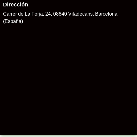
Dirección
Carrer de La Forja, 24, 08840 Viladecans, Barcelona
(España)