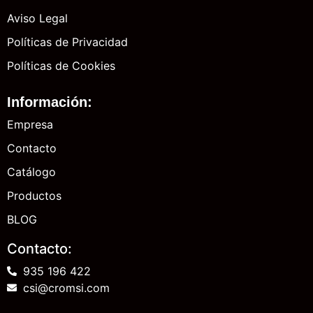
Aviso Legal
Políticas de Privacidad
Políticas de Cookies
Información:
Empresa
Contacto
Catálogo
Productos
BLOG
Contacto:
935 196 422
csi@cromsi.com