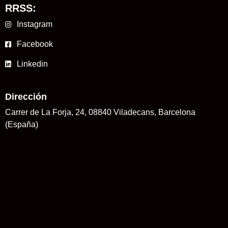
RRSS:
Instagram
Facebook
Linkedin
Dirección
Carrer de La Forja, 24, 08840 Viladecans, Barcelona
(España)