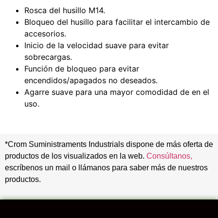
Rosca del husillo M14.
Bloqueo del husillo para facilitar el intercambio de
accesorios.
Inicio de la velocidad suave para evitar
sobrecargas.
Función de bloqueo para evitar
encendidos/apagados no deseados.
Agarre suave para una mayor comodidad de en el
uso.
*Crom Suministraments Industrials dispone de más oferta de
productos de los visualizados en la web.
Consúltanos,
escríbenos un mail o llámanos para saber más de nuestros
productos.