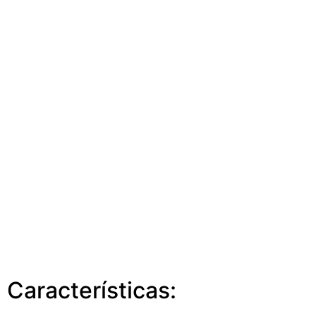
Características: