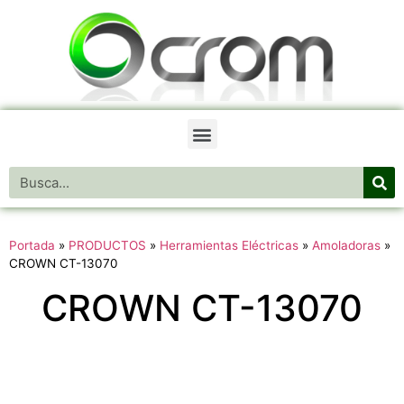
Portada
»
PRODUCTOS
»
Herramientas Eléctricas
»
Amoladoras
»
CROWN CT-13070
CROWN CT-13070