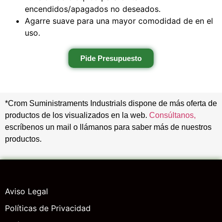
encendidos/apagados no deseados.
Agarre suave para una mayor comodidad de en el
uso.
Pide Presupuesto
*Crom Suministraments Industrials dispone de más oferta de
productos de los visualizados en la web.
Consúltanos,
escríbenos un mail o llámanos para saber más de nuestros
productos.
Aviso Legal
Políticas de Privacidad