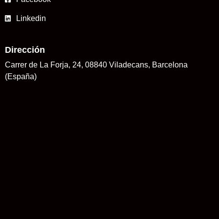
Linkedin
Dirección
Carrer de La Forja, 24, 08840 Viladecans, Barcelona
(España)