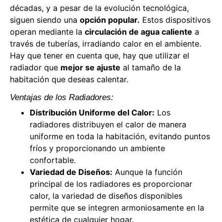
décadas, y a pesar de la evolución tecnológica,
siguen siendo una
opción popular.
Estos dispositivos
operan mediante la
circulación de agua caliente
a
través de tuberías, irradiando calor en el ambiente.
Hay que tener en cuenta que, hay que utilizar el
radiador que
mejor se ajuste
al tamaño de la
habitación que deseas calentar.
Ventajas de los Radiadores:
Distribución Uniforme del Calor:
Los
radiadores distribuyen el calor de manera
uniforme en toda la habitación, evitando puntos
fríos y proporcionando un ambiente
confortable.
Variedad de Diseños:
Aunque la función
principal de los radiadores es proporcionar
calor, la variedad de diseños disponibles
permite que se integren armoniosamente en la
estética de cualquier hogar.