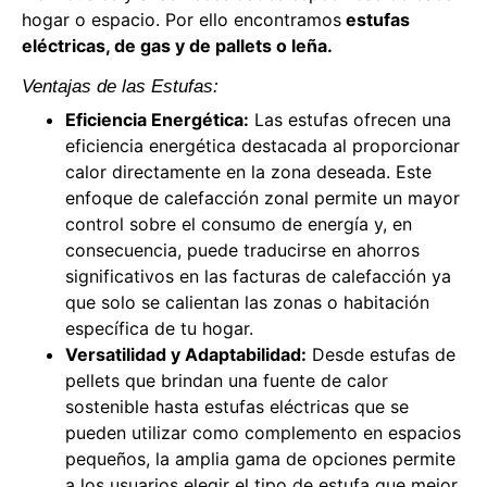
hogar o espacio. Por ello encontramos
estufas
eléctricas, de gas y de pallets o leña.
Ventajas de las Estufas:
Eficiencia Energética:
Las estufas ofrecen una
eficiencia energética destacada al proporcionar
calor directamente en la zona deseada. Este
enfoque de calefacción zonal permite un mayor
control sobre el consumo de energía y, en
consecuencia, puede traducirse en ahorros
significativos en las facturas de calefacción ya
que solo se calientan las zonas o habitación
específica de tu hogar.
Versatilidad y Adaptabilidad:
Desde estufas de
pellets que brindan una fuente de calor
sostenible hasta estufas eléctricas que se
pueden utilizar como complemento en espacios
pequeños, la amplia gama de opciones permite
a los usuarios elegir el tipo de estufa que mejor