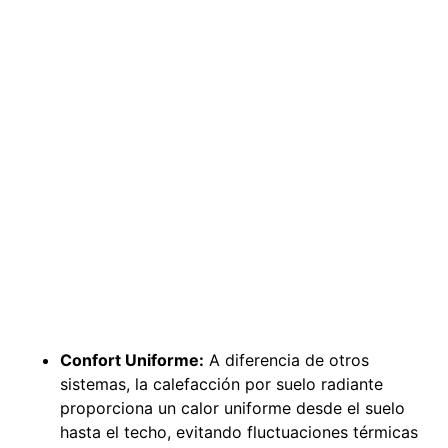
Confort Uniforme:
A diferencia de otros
sistemas, la calefacción por suelo radiante
proporciona un calor uniforme desde el suelo
hasta el techo, evitando fluctuaciones térmicas