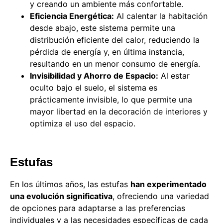
y creando un ambiente más confortable.
Eficiencia Energética:
Al calentar la habitación
desde abajo, este sistema permite una
distribución eficiente del calor, reduciendo la
pérdida de energía y, en última instancia,
resultando en un menor consumo de energía.
Invisibilidad y Ahorro de Espacio:
Al estar
oculto bajo el suelo, el sistema es
prácticamente invisible, lo que permite una
mayor libertad en la decoración de interiores y
optimiza el uso del espacio.
Estufas
En los últimos años, las estufas
han experimentado
una evolución significativa
, ofreciendo una variedad
de opciones para adaptarse a las preferencias
individuales y a las necesidades específicas de cada