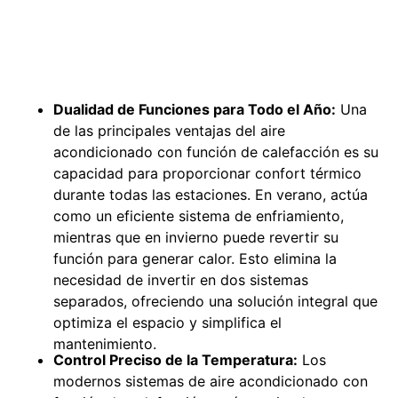
Dualidad de Funciones para Todo el Año:
Una
de las principales ventajas del aire
acondicionado con función de calefacción es su
capacidad para proporcionar confort térmico
durante todas las estaciones. En verano, actúa
como un eficiente sistema de enfriamiento,
mientras que en invierno puede revertir su
función para generar calor. Esto elimina la
necesidad de invertir en dos sistemas
separados, ofreciendo una solución integral que
optimiza el espacio y simplifica el
mantenimiento.
Control Preciso de la Temperatura:
Los
modernos sistemas de aire acondicionado con