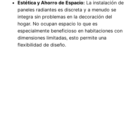
Estética y Ahorro de Espacio:
La instalación de
paneles radiantes es discreta y a menudo se
integra sin problemas en la decoración del
hogar. No ocupan espacio lo que es
especialmente beneficioso en habitaciones con
dimensiones limitadas, esto permite una
flexibilidad de diseño.