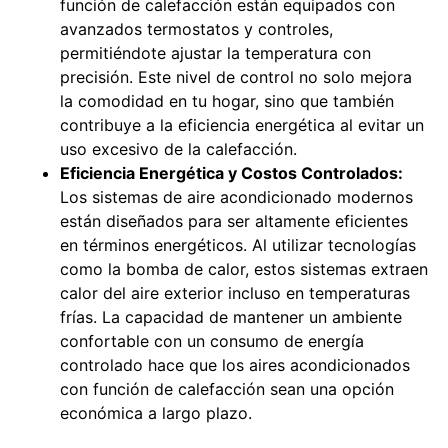
función de calefacción están equipados con
avanzados termostatos y controles,
permitiéndote ajustar la temperatura con
precisión. Este nivel de control no solo mejora
la comodidad en tu hogar, sino que también
contribuye a la eficiencia energética al evitar un
uso excesivo de la calefacción.
Eficiencia Energética y Costos Controlados:
Los sistemas de aire acondicionado modernos
están diseñados para ser altamente eficientes
en términos energéticos. Al utilizar tecnologías
como la bomba de calor, estos sistemas extraen
calor del aire exterior incluso en temperaturas
frías. La capacidad de mantener un ambiente
confortable con un consumo de energía
controlado hace que los aires acondicionados
con función de calefacción sean una opción
económica a largo plazo.