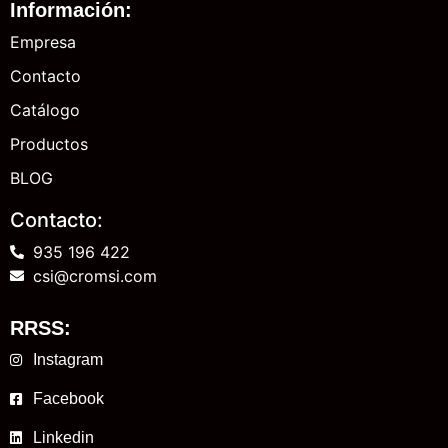
Información:
Empresa
Contacto
Catálogo
Productos
BLOG
Contacto:
935 196 422
csi@cromsi.com
RRSS:
Instagram
Facebook
Linkedin