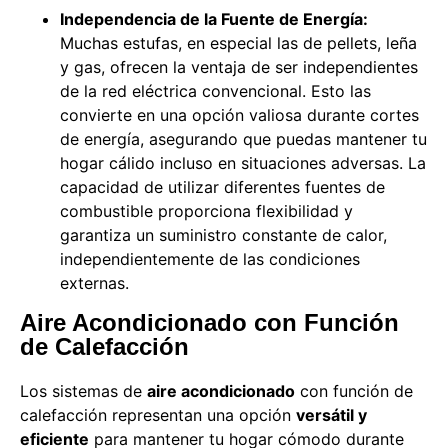
Independencia de la Fuente de Energía:
Muchas estufas, en especial las de pellets, leña
y gas, ofrecen la ventaja de ser independientes
de la red eléctrica convencional. Esto las
convierte en una opción valiosa durante cortes
de energía, asegurando que puedas mantener tu
hogar cálido incluso en situaciones adversas. La
capacidad de utilizar diferentes fuentes de
combustible proporciona flexibilidad y
garantiza un suministro constante de calor,
independientemente de las condiciones
externas.
Aire Acondicionado con Función
de Calefacción
Los sistemas de
aire acondicionado
con función de
calefacción representan una opción
versátil y
eficiente
para mantener tu hogar cómodo durante