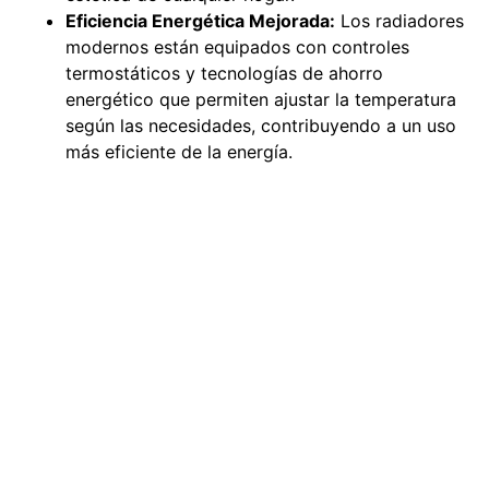
Eficiencia Energética Mejorada:
Los radiadores
modernos están equipados con controles
termostáticos y tecnologías de ahorro
energético que permiten ajustar la temperatura
según las necesidades, contribuyendo a un uso
más eficiente de la energía.