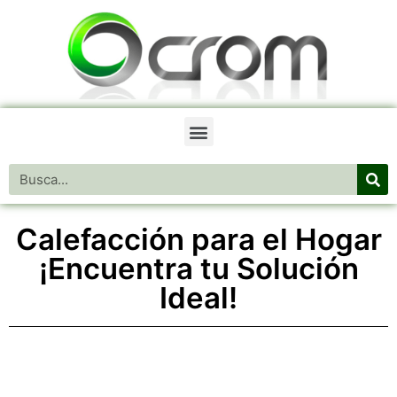
Calefacción para el Hogar
¡Encuentra tu Solución
Ideal!