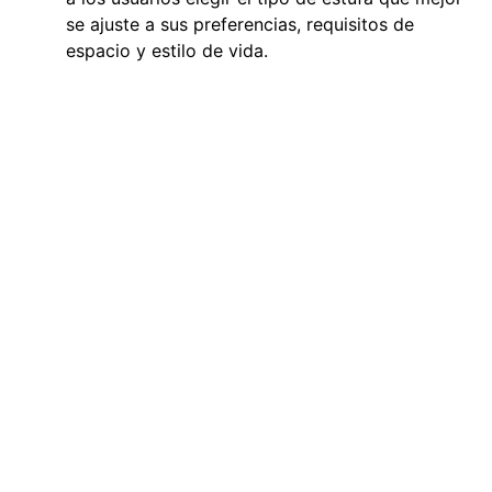
se ajuste a sus preferencias, requisitos de
espacio y estilo de vida.