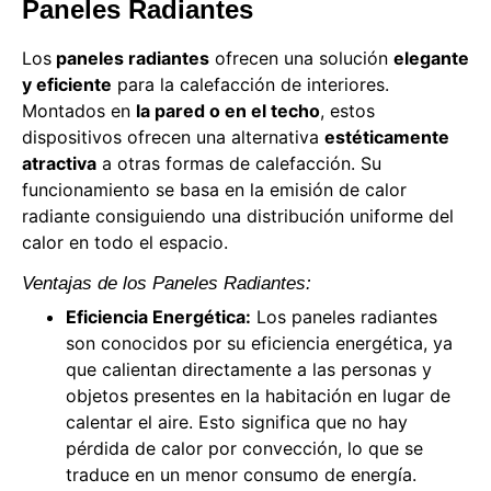
Paneles Radiantes
Los
paneles radiantes
ofrecen una solución
elegante
y eficiente
para la calefacción de interiores.
Montados en
la pared o en el techo
, estos
dispositivos ofrecen una alternativa
estéticamente
atractiva
a otras formas de calefacción. Su
funcionamiento se basa en la emisión de calor
radiante consiguiendo una distribución uniforme del
calor en todo el espacio.
Ventajas de los Paneles Radiantes:
Eficiencia Energética:
Los paneles radiantes
son conocidos por su eficiencia energética, ya
que calientan directamente a las personas y
objetos presentes en la habitación en lugar de
calentar el aire. Esto significa que no hay
pérdida de calor por convección, lo que se
traduce en un menor consumo de energía.