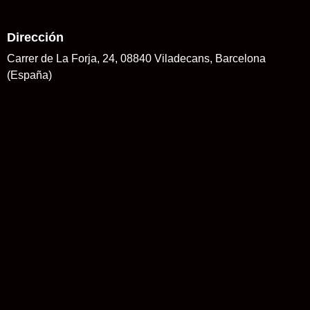
Dirección
Carrer de La Forja, 24, 08840 Viladecans, Barcelona
(España)