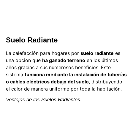
Suelo Radiante
La calefacción para hogares por
suelo radiante
es
una opción que
ha ganado terreno
en los últimos
años gracias a sus numerosos beneficios. Este
sistema
funciona mediante la instalación de tuberías
o cables eléctricos debajo del suelo
, distribuyendo
el calor de manera uniforme por toda la habitación.
Ventajas de los Suelos Radiantes: