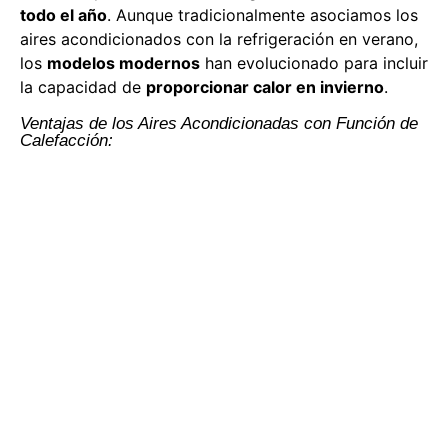
todo el año
. Aunque tradicionalmente asociamos los
aires acondicionados con la refrigeración en verano,
los
modelos modernos
han evolucionado para incluir
la capacidad de
proporcionar calor en invierno
.
Ventajas de los Aires Acondicionadas con Función de
Calefacción: