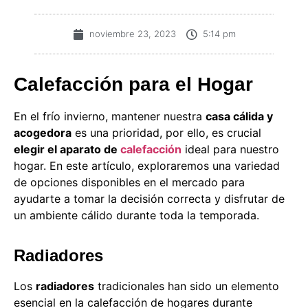
noviembre 23, 2023
5:14 pm
Calefacción para el Hogar
En el frío invierno, mantener nuestra
casa cálida y
acogedora
es una prioridad, por ello, es crucial
elegir el aparato de
calefacción
ideal para nuestro
hogar. En este artículo, exploraremos una variedad
de opciones disponibles en el mercado para
ayudarte a tomar la decisión correcta y disfrutar de
un ambiente cálido durante toda la temporada.
Radiadores
Los
radiadores
tradicionales han sido un elemento
esencial en la calefacción de hogares durante