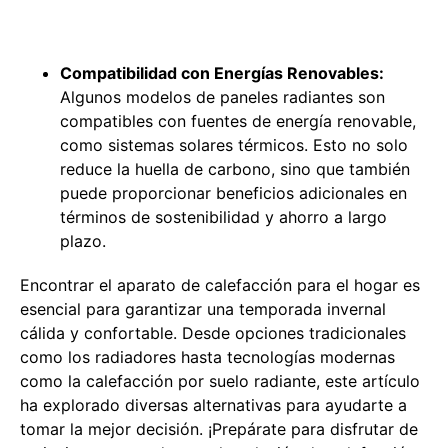
Compatibilidad con Energías Renovables:
Algunos modelos de paneles radiantes son
compatibles con fuentes de energía renovable,
como sistemas solares térmicos. Esto no solo
reduce la huella de carbono, sino que también
puede proporcionar beneficios adicionales en
términos de sostenibilidad y ahorro a largo
plazo.
Encontrar el aparato de calefacción para el hogar es
esencial para garantizar una temporada invernal
cálida y confortable. Desde opciones tradicionales
como los radiadores hasta tecnologías modernas
como la calefacción por suelo radiante, este artículo
ha explorado diversas alternativas para ayudarte a
tomar la mejor decisión. ¡Prepárate para disfrutar de