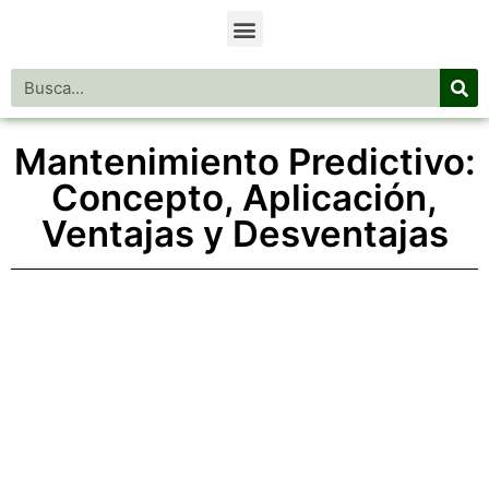
Mantenimiento Predictivo:
Concepto, Aplicación,
Ventajas y Desventajas