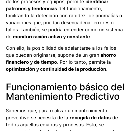
de los procesos y equipos, permite
identificar
patrones y tendencias
del funcionamiento,
facilitando la detección con rapidez de anomalías o
variaciones que, puedan desencadenar errores o
fallos. También, se podría entender como un sistema
de
monitorización activo y constante
.
Con ello, la posibilidad de adelantarse a los fallos
que puedan originarse, supone de un gran
ahorro
financiero y de tiempo
. Por lo tanto, permite la
optimización y continuidad de la producción
.
Funcionamiento básico del
Mantenimiento Predictivo
Sabemos que, para realizar un mantenimiento
preventivo se necesita de la
recogida de datos
de
todos aquellos equipos y procesos. Esto, se