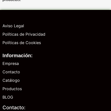
Aviso Legal
Políticas de Privacidad
Políticas de Cookies
Información:
Empresa
Contacto
Catálogo
Productos
BLOG
Contacto: