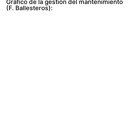
Gráfico de la gestión del mantenimiento
(F. Ballesteros):