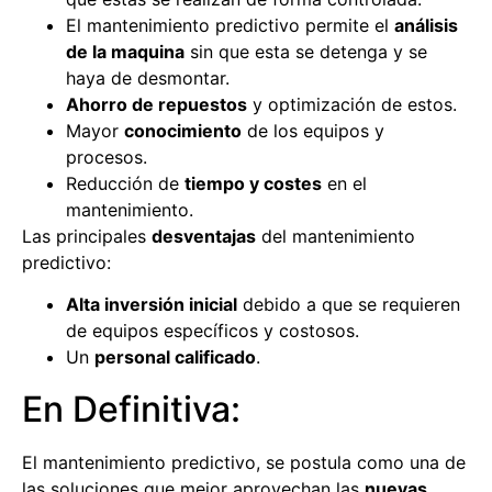
El mantenimiento predictivo permite el
análisis
de la maquina
sin que esta se detenga y se
haya de desmontar.
Ahorro de repuestos
y optimización de estos.
Mayor
conocimiento
de los equipos y
procesos.
Reducción de
tiempo y costes
en el
mantenimiento.
Las principales
desventajas
del mantenimiento
predictivo:
Alta inversión inicial
debido a que se requieren
de equipos específicos y costosos.
Un
personal calificado
.
En Definitiva:
El mantenimiento predictivo, se postula como una de
las soluciones que mejor aprovechan las
nuevas