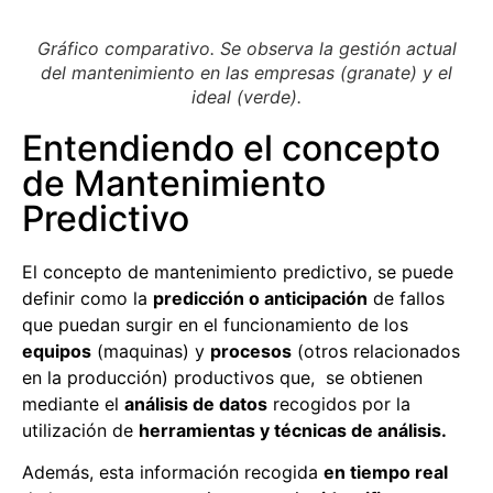
Gráfico comparativo. Se observa la gestión actual
del mantenimiento en las empresas (granate) y el
ideal (verde).
Entendiendo el concepto
de Mantenimiento
Predictivo
El concepto de mantenimiento predictivo, se puede
definir como la
predicción o anticipación
de fallos
que puedan surgir en el funcionamiento de los
equipos
(maquinas) y
procesos
(otros relacionados
en la producción) productivos que, se obtienen
mediante el
análisis de datos
recogidos por la
utilización de
herramientas y técnicas de análisis.
Además, esta información recogida
en tiempo real