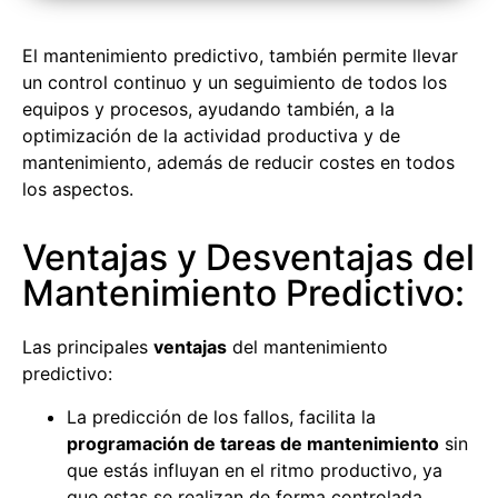
El mantenimiento predictivo, también permite llevar
un control continuo y un seguimiento de todos los
equipos y procesos, ayudando también, a la
optimización de la actividad productiva y de
mantenimiento, además de reducir costes en todos
los aspectos.
Ventajas y Desventajas del
Mantenimiento Predictivo:
Las principales
ventajas
del mantenimiento
predictivo:
La predicción de los fallos, facilita la
programación de tareas de mantenimiento
sin
que estás influyan en el ritmo productivo, ya
que estas se realizan de forma controlada.