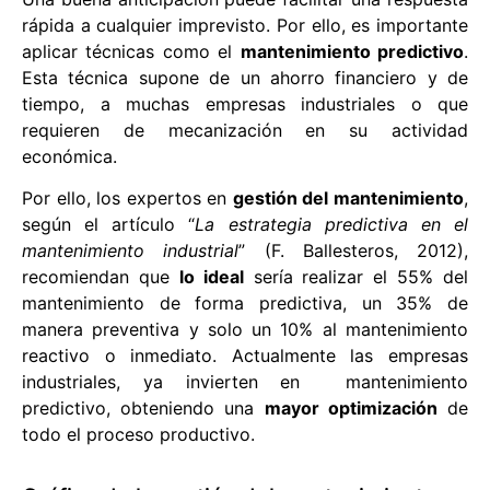
rápida a cualquier imprevisto. Por ello, es importante
aplicar técnicas como el
mantenimiento predictivo
.
Esta técnica supone de un ahorro financiero y de
tiempo, a muchas empresas industriales o que
requieren de mecanización en su actividad
económica.
Por ello, los expertos en
gestión del mantenimiento
,
según el artículo “
La estrategia predictiva en el
mantenimiento industrial
” (F. Ballesteros, 2012),
recomiendan que
lo ideal
sería realizar el 55% del
mantenimiento de forma predictiva, un 35% de
manera preventiva y solo un 10% al mantenimiento
reactivo o inmediato. Actualmente las empresas
industriales, ya invierten en mantenimiento
predictivo, obteniendo una
mayor optimización
de
todo el proceso productivo.