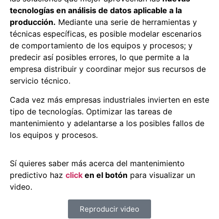
tecnologías en análisis de datos aplicable a la
producción.
Mediante una serie de herramientas y
técnicas específicas, es posible modelar escenarios
de comportamiento de los equipos y procesos; y
predecir así posibles errores, lo que permite a la
empresa distribuir y coordinar mejor sus recursos de
servicio técnico.
Cada vez más empresas industriales invierten en este
tipo de tecnologías. Optimizar las tareas de
mantenimiento y adelantarse a los posibles fallos de
los equipos y procesos.
Sí quieres saber más acerca del mantenimiento
predictivo haz
click
en el botón
para visualizar un
video.
Reproducir video