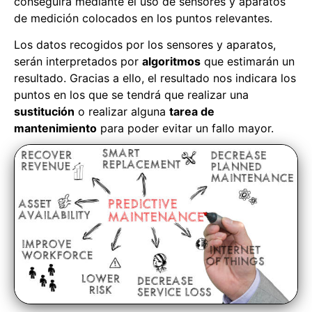
conseguirá mediante el uso de sensores y aparatos
de medición colocados en los puntos relevantes.
Los datos recogidos por los sensores y aparatos,
serán interpretados por
algoritmos
que estimarán un
resultado. Gracias a ello, el resultado nos indicara los
puntos en los que se tendrá que realizar una
sustitución
o realizar alguna
tarea de
mantenimiento
para poder evitar un fallo mayor.